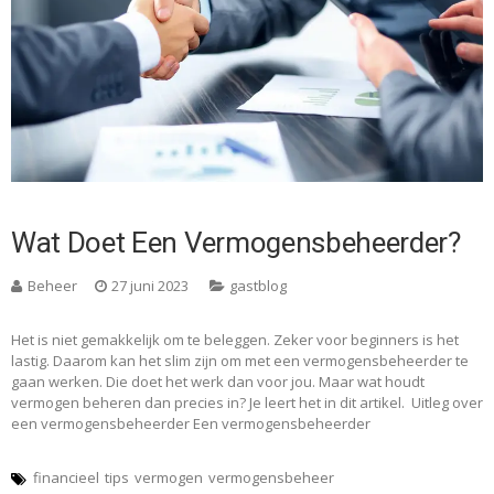
Wat Doet Een Vermogensbeheerder?
Beheer
27 juni 2023
gastblog
Het is niet gemakkelijk om te beleggen. Zeker voor beginners is het
lastig. Daarom kan het slim zijn om met een vermogensbeheerder te
gaan werken. Die doet het werk dan voor jou. Maar wat houdt
vermogen beheren dan precies in? Je leert het in dit artikel. Uitleg over
een vermogensbeheerder Een vermogensbeheerder
financieel
tips
vermogen
vermogensbeheer