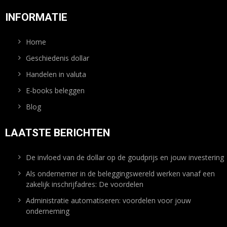
INFORMATIE
Home
Geschiedenis dollar
Handelen in valuta
E-books beleggen
Blog
LAATSTE BERICHTEN
De invloed van de dollar op de goudprijs en jouw investering
Als ondernemer in de beleggingswereld werken vanaf een
zakelijk inschrijfadres: De voordelen
Administratie automatiseren: voordelen voor jouw
onderneming