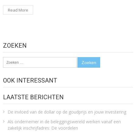
Read More
ZOEKEN
Zoeken
naar:
OOK INTERESSANT
LAATSTE BERICHTEN
De invloed van de dollar op de goudprijs en jouw investering
Als ondernemer in de beleggingswereld werken vanaf een
zakelijk inschrijfadres: De voordelen