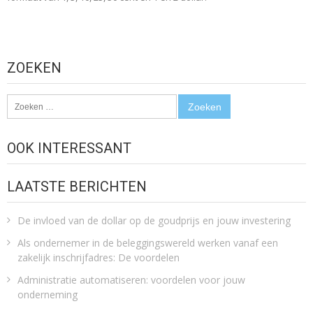
ZOEKEN
Zoeken
naar:
OOK INTERESSANT
LAATSTE BERICHTEN
De invloed van de dollar op de goudprijs en jouw investering
Als ondernemer in de beleggingswereld werken vanaf een
zakelijk inschrijfadres: De voordelen
Administratie automatiseren: voordelen voor jouw
onderneming