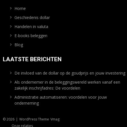
Home
Geschiedenis dollar
Handelen in valuta
E-books beleggen
Blog
LAATSTE BERICHTEN
De invloed van de dollar op de goudprijs en jouw investering
Als ondernemer in de beleggingswereld werken vanaf een
zakelijk inschrijfadres: De voordelen
Administratie automatiseren: voordelen voor jouw
onderneming
© 2026
|
WordPress Theme
Vmag
Onze relaties